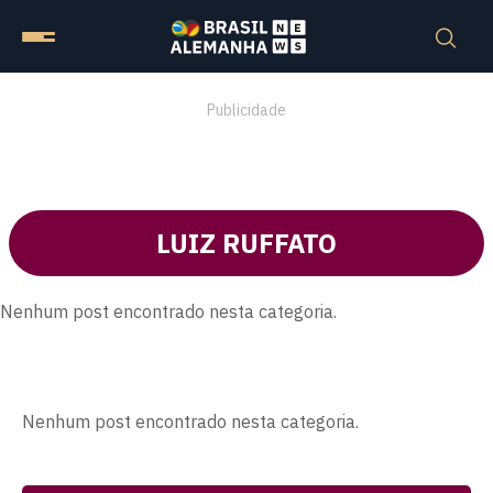
Publicidade
LUIZ RUFFATO
Nenhum post encontrado nesta categoria.
Nenhum post encontrado nesta categoria.