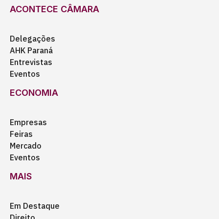
ACONTECE CÂMARA
Delegações
AHK Paraná
Entrevistas
Eventos
ECONOMIA
Empresas
Feiras
Mercado
Eventos
MAIS
Em Destaque
Direito