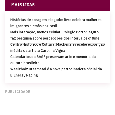
MAIS LIDAS
Histórias de coragem e legado: livro celebra mulheres
imigrantes alemãs no Brasil
Mais interação, menos celular: Colégio Porto Seguro
faz pesquisa sobre percepções dos intervalos offline
Centro Histórico e Cultural Mackenzie recebe exposição
inédita da artista Carolina Vigna
Calendários da BASF preservam arte e memória da
cultura brasileira
Waelzholz Brasmetal é a nova patrocinadora oficial da
B’Energy Racing
PUBLICIDADE