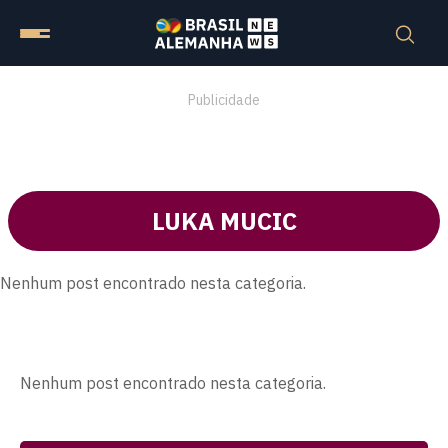
Publicidade
LUKA MUCIC
Nenhum post encontrado nesta categoria.
Nenhum post encontrado nesta categoria.