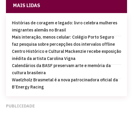
MAIS LIDAS
Histórias de coragem e legado: livro celebra mulheres
imigrantes alemãs no Brasil
Mais interação, menos celular: Colégio Porto Seguro
faz pesquisa sobre percepções dos intervalos offline
Centro Histórico e Cultural Mackenzie recebe exposição
inédita da artista Carolina Vigna
Calendários da BASF preservam arte e memória da
cultura brasileira
Waelzholz Brasmetal é a nova patrocinadora oficial da
B’Energy Racing
PUBLICIDADE