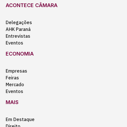
ACONTECE CÂMARA
Delegações
AHK Paraná
Entrevistas
Eventos
ECONOMIA
Empresas
Feiras
Mercado
Eventos
MAIS
Em Destaque
Direito