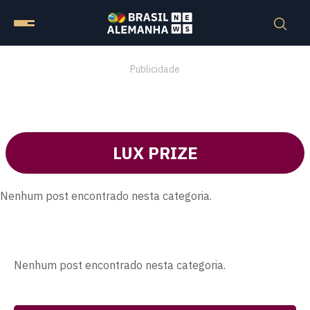
Publicidade
LUX PRIZE
Nenhum post encontrado nesta categoria.
Nenhum post encontrado nesta categoria.