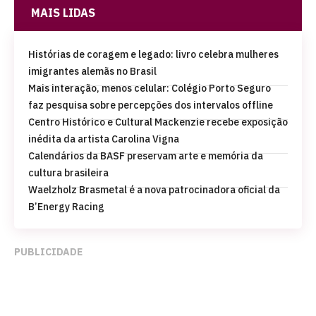
MAIS LIDAS
Histórias de coragem e legado: livro celebra mulheres
imigrantes alemãs no Brasil
Mais interação, menos celular: Colégio Porto Seguro
faz pesquisa sobre percepções dos intervalos offline
Centro Histórico e Cultural Mackenzie recebe exposição
inédita da artista Carolina Vigna
Calendários da BASF preservam arte e memória da
cultura brasileira
Waelzholz Brasmetal é a nova patrocinadora oficial da
B’Energy Racing
PUBLICIDADE