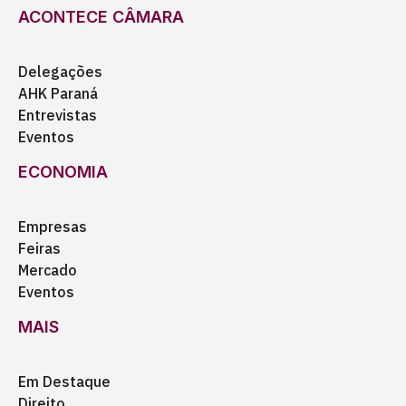
ACONTECE CÂMARA
Delegações
AHK Paraná
Entrevistas
Eventos
ECONOMIA
Empresas
Feiras
Mercado
Eventos
MAIS
Em Destaque
Direito