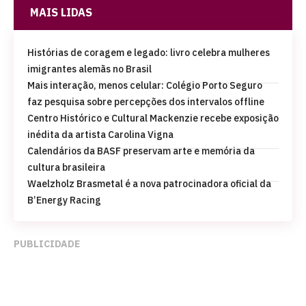
MAIS LIDAS
Histórias de coragem e legado: livro celebra mulheres
imigrantes alemãs no Brasil
Mais interação, menos celular: Colégio Porto Seguro
faz pesquisa sobre percepções dos intervalos offline
Centro Histórico e Cultural Mackenzie recebe exposição
inédita da artista Carolina Vigna
Calendários da BASF preservam arte e memória da
cultura brasileira
Waelzholz Brasmetal é a nova patrocinadora oficial da
B’Energy Racing
PUBLICIDADE