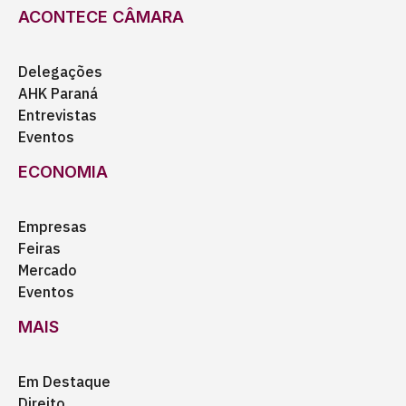
ACONTECE CÂMARA
Delegações
AHK Paraná
Entrevistas
Eventos
ECONOMIA
Empresas
Feiras
Mercado
Eventos
MAIS
Em Destaque
Direito