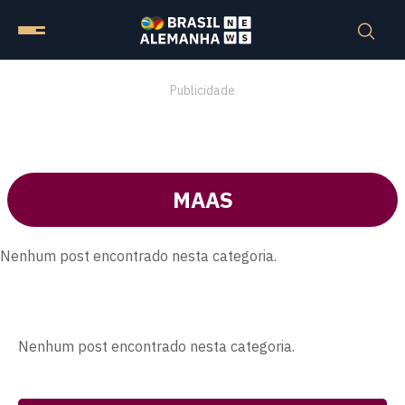
Publicidade
MAAS
Nenhum post encontrado nesta categoria.
Nenhum post encontrado nesta categoria.