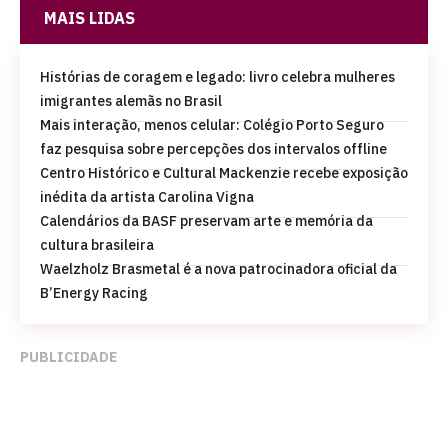
MAIS LIDAS
Histórias de coragem e legado: livro celebra mulheres
imigrantes alemãs no Brasil
Mais interação, menos celular: Colégio Porto Seguro
faz pesquisa sobre percepções dos intervalos offline
Centro Histórico e Cultural Mackenzie recebe exposição
inédita da artista Carolina Vigna
Calendários da BASF preservam arte e memória da
cultura brasileira
Waelzholz Brasmetal é a nova patrocinadora oficial da
B’Energy Racing
PUBLICIDADE