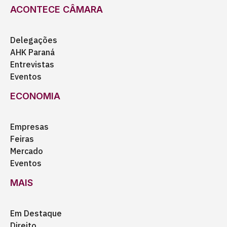
ACONTECE CÂMARA
Delegações
AHK Paraná
Entrevistas
Eventos
ECONOMIA
Empresas
Feiras
Mercado
Eventos
MAIS
Em Destaque
Direito