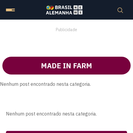
Publicidade
MADE IN FARM
Nenhum post encontrado nesta categoria.
Nenhum post encontrado nesta categoria.