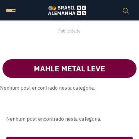
Publicidade
MAHLE METAL LEVE
Nenhum post encontrado nesta categoria.
Nenhum post encontrado nesta categoria.