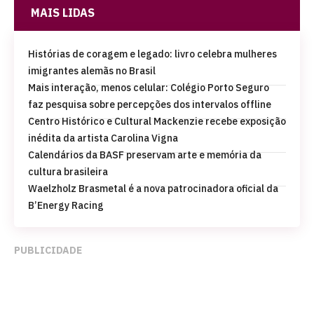
MAIS LIDAS
Histórias de coragem e legado: livro celebra mulheres
imigrantes alemãs no Brasil
Mais interação, menos celular: Colégio Porto Seguro
faz pesquisa sobre percepções dos intervalos offline
Centro Histórico e Cultural Mackenzie recebe exposição
inédita da artista Carolina Vigna
Calendários da BASF preservam arte e memória da
cultura brasileira
Waelzholz Brasmetal é a nova patrocinadora oficial da
B’Energy Racing
PUBLICIDADE