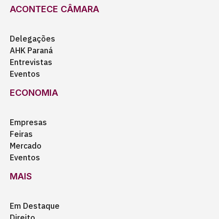
ACONTECE CÂMARA
Delegações
AHK Paraná
Entrevistas
Eventos
ECONOMIA
Empresas
Feiras
Mercado
Eventos
MAIS
Em Destaque
Direito