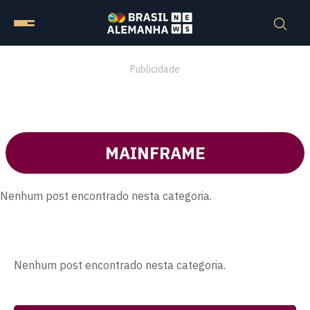
Publicidade
MAINFRAME
Nenhum post encontrado nesta categoria.
Nenhum post encontrado nesta categoria.