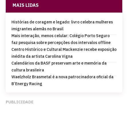
MAIS LIDAS
Histórias de coragem e legado: livro celebra mulheres
imigrantes alemãs no Brasil
Mais interação, menos celular: Colégio Porto Seguro
faz pesquisa sobre percepções dos intervalos offline
Centro Histórico e Cultural Mackenzie recebe exposição
inédita da artista Carolina Vigna
Calendários da BASF preservam arte e memória da
cultura brasileira
Waelzholz Brasmetal é a nova patrocinadora oficial da
B’Energy Racing
PUBLICIDADE