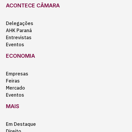
ACONTECE CÂMARA
Delegações
AHK Paraná
Entrevistas
Eventos
ECONOMIA
Empresas
Feiras
Mercado
Eventos
MAIS
Em Destaque
Direito