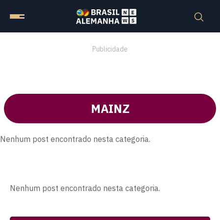
Publicidade
MAINZ
Nenhum post encontrado nesta categoria.
Nenhum post encontrado nesta categoria.