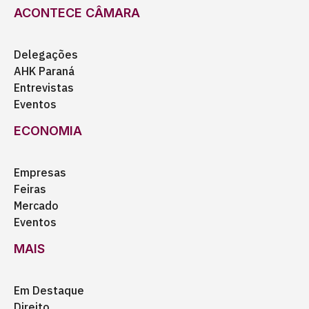
ACONTECE CÂMARA
Delegações
AHK Paraná
Entrevistas
Eventos
ECONOMIA
Empresas
Feiras
Mercado
Eventos
MAIS
Em Destaque
Direito