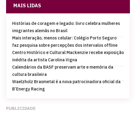
MAIS LIDAS
Histórias de coragem e legado: livro celebra mulheres
imigrantes alemãs no Brasil
Mais interação, menos celular: Colégio Porto Seguro
faz pesquisa sobre percepções dos intervalos offline
Centro Histórico e Cultural Mackenzie recebe exposição
inédita da artista Carolina Vigna
Calendários da BASF preservam arte e memória da
cultura brasileira
Waelzholz Brasmetal é a nova patrocinadora oficial da
B’Energy Racing
PUBLICIDADE