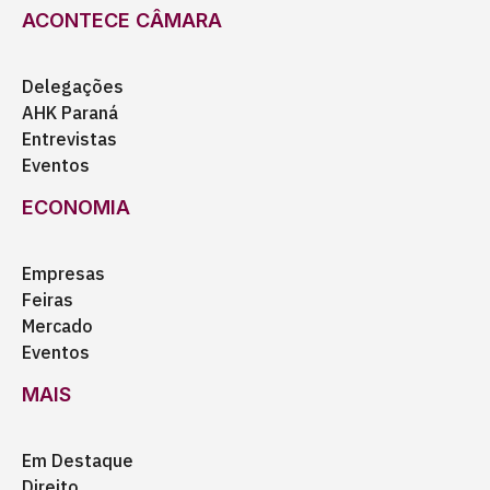
ACONTECE CÂMARA
Delegações
AHK Paraná
Entrevistas
Eventos
ECONOMIA
Empresas
Feiras
Mercado
Eventos
MAIS
Em Destaque
Direito