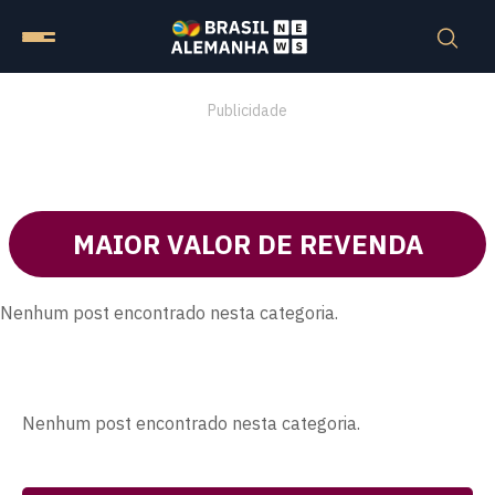
Publicidade
MAIOR VALOR DE REVENDA
Nenhum post encontrado nesta categoria.
Nenhum post encontrado nesta categoria.