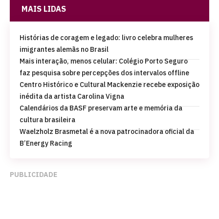
MAIS LIDAS
Histórias de coragem e legado: livro celebra mulheres
imigrantes alemãs no Brasil
Mais interação, menos celular: Colégio Porto Seguro
faz pesquisa sobre percepções dos intervalos offline
Centro Histórico e Cultural Mackenzie recebe exposição
inédita da artista Carolina Vigna
Calendários da BASF preservam arte e memória da
cultura brasileira
Waelzholz Brasmetal é a nova patrocinadora oficial da
B’Energy Racing
PUBLICIDADE