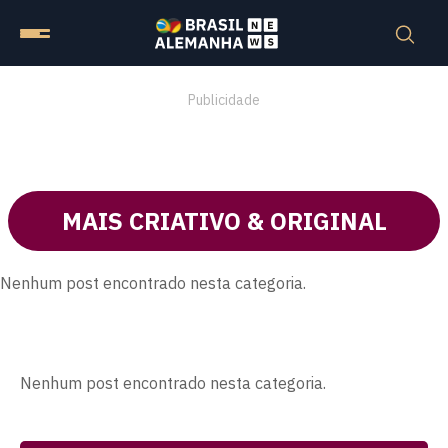
Publicidade
MAIS CRIATIVO & ORIGINAL
Nenhum post encontrado nesta categoria.
Nenhum post encontrado nesta categoria.