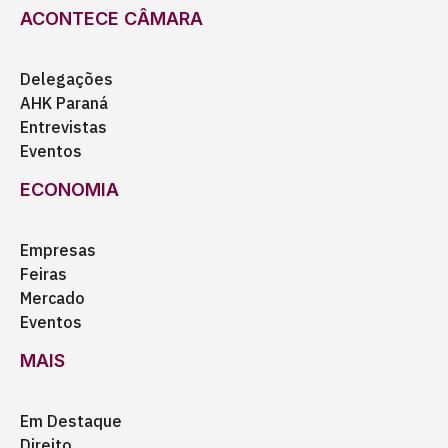
ACONTECE CÂMARA
Delegações
AHK Paraná
Entrevistas
Eventos
ECONOMIA
Empresas
Feiras
Mercado
Eventos
MAIS
Em Destaque
Direito