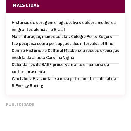
MAIS LIDAS
Histórias de coragem e legado: livro celebra mulheres
imigrantes alemãs no Brasil
Mais interação, menos celular: Colégio Porto Seguro
faz pesquisa sobre percepções dos intervalos offline
Centro Histórico e Cultural Mackenzie recebe exposição
inédita da artista Carolina Vigna
Calendários da BASF preservam arte e memória da
cultura brasileira
Waelzholz Brasmetal é a nova patrocinadora oficial da
B’Energy Racing
PUBLICIDADE