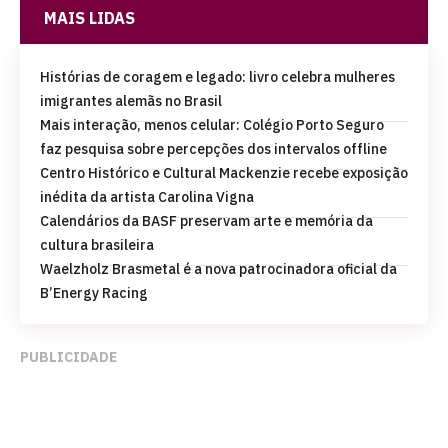
MAIS LIDAS
Histórias de coragem e legado: livro celebra mulheres
imigrantes alemãs no Brasil
Mais interação, menos celular: Colégio Porto Seguro
faz pesquisa sobre percepções dos intervalos offline
Centro Histórico e Cultural Mackenzie recebe exposição
inédita da artista Carolina Vigna
Calendários da BASF preservam arte e memória da
cultura brasileira
Waelzholz Brasmetal é a nova patrocinadora oficial da
B’Energy Racing
PUBLICIDADE