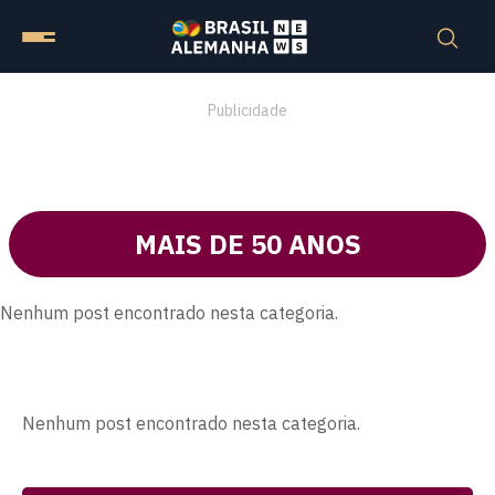
Publicidade
MAIS DE 50 ANOS
Nenhum post encontrado nesta categoria.
Nenhum post encontrado nesta categoria.