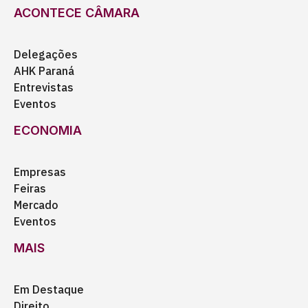
ACONTECE CÂMARA
Delegações
AHK Paraná
Entrevistas
Eventos
ECONOMIA
Empresas
Feiras
Mercado
Eventos
MAIS
Em Destaque
Direito