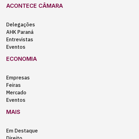
ACONTECE CÂMARA
Delegações
AHK Paraná
Entrevistas
Eventos
ECONOMIA
Empresas
Feiras
Mercado
Eventos
MAIS
Em Destaque
Direito