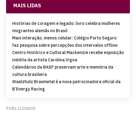
MAIS LIDAS
Histórias de coragem e legado: livro celebra mulheres
imigrantes alemãs no Brasil
Mais interação, menos celular: Colégio Porto Seguro
faz pesquisa sobre percepções dos intervalos offline
Centro Histórico e Cultural Mackenzie recebe exposição
inédita da artista Carolina Vigna
Calendários da BASF preservam arte e memória da
cultura brasileira
Waelzholz Brasmetal é a nova patrocinadora oficial da
B’Energy Racing
PUBLICIDADE