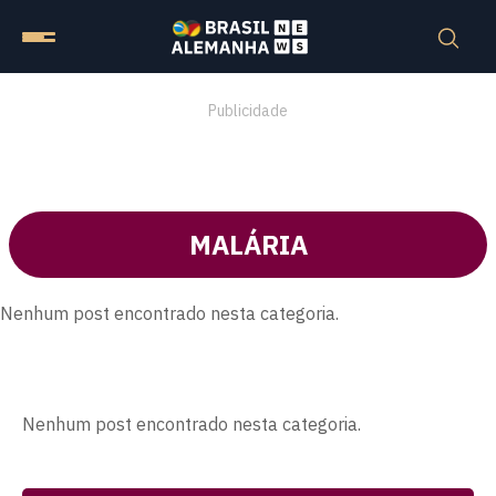
Publicidade
MALÁRIA
Nenhum post encontrado nesta categoria.
Nenhum post encontrado nesta categoria.