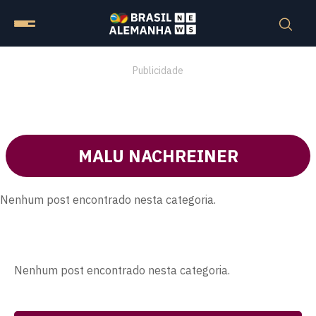
Publicidade
MALU NACHREINER
Nenhum post encontrado nesta categoria.
Nenhum post encontrado nesta categoria.