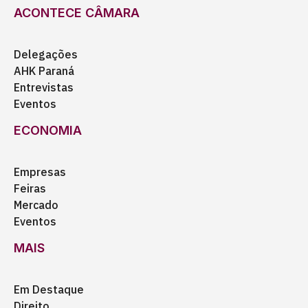
ACONTECE CÂMARA
Delegações
AHK Paraná
Entrevistas
Eventos
ECONOMIA
Empresas
Feiras
Mercado
Eventos
MAIS
Em Destaque
Direito