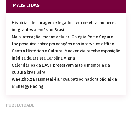
MAIS LIDAS
Histórias de coragem e legado: livro celebra mulheres
imigrantes alemãs no Brasil
Mais interação, menos celular: Colégio Porto Seguro
faz pesquisa sobre percepções dos intervalos offline
Centro Histórico e Cultural Mackenzie recebe exposição
inédita da artista Carolina Vigna
Calendários da BASF preservam arte e memória da
cultura brasileira
Waelzholz Brasmetal é a nova patrocinadora oficial da
B’Energy Racing
PUBLICIDADE