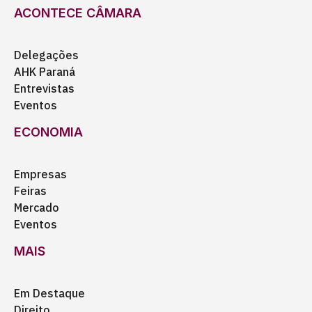
ACONTECE CÂMARA
Delegações
AHK Paraná
Entrevistas
Eventos
ECONOMIA
Empresas
Feiras
Mercado
Eventos
MAIS
Em Destaque
Direito