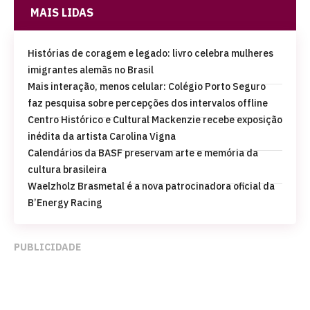
MAIS LIDAS
Histórias de coragem e legado: livro celebra mulheres
imigrantes alemãs no Brasil
Mais interação, menos celular: Colégio Porto Seguro
faz pesquisa sobre percepções dos intervalos offline
Centro Histórico e Cultural Mackenzie recebe exposição
inédita da artista Carolina Vigna
Calendários da BASF preservam arte e memória da
cultura brasileira
Waelzholz Brasmetal é a nova patrocinadora oficial da
B’Energy Racing
PUBLICIDADE