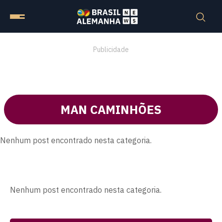
Publicidade
MAN CAMINHÕES
Nenhum post encontrado nesta categoria.
Nenhum post encontrado nesta categoria.