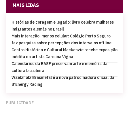
MAIS LIDAS
Histórias de coragem e legado: livro celebra mulheres
imigrantes alemãs no Brasil
Mais interação, menos celular: Colégio Porto Seguro
faz pesquisa sobre percepções dos intervalos offline
Centro Histórico e Cultural Mackenzie recebe exposição
inédita da artista Carolina Vigna
Calendários da BASF preservam arte e memória da
cultura brasileira
Waelzholz Brasmetal é a nova patrocinadora oficial da
B’Energy Racing
PUBLICIDADE