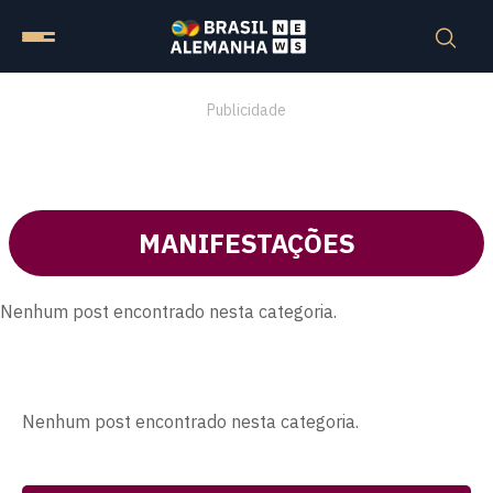
Publicidade
MANIFESTAÇÕES
Nenhum post encontrado nesta categoria.
Nenhum post encontrado nesta categoria.