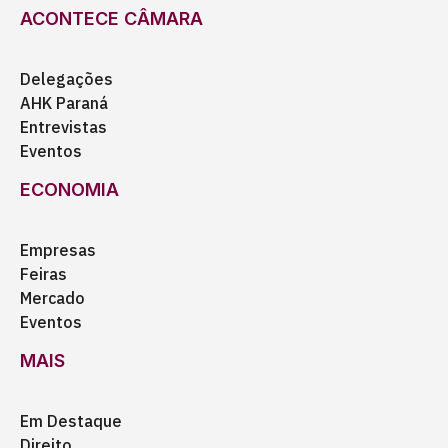
ACONTECE CÂMARA
Delegações
AHK Paraná
Entrevistas
Eventos
ECONOMIA
Empresas
Feiras
Mercado
Eventos
MAIS
Em Destaque
Direito