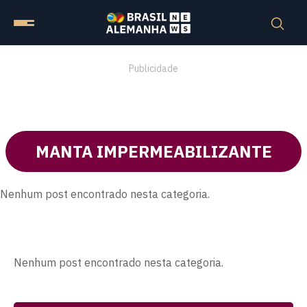
Publicidade
MANTA IMPERMEABILIZANTE
Nenhum post encontrado nesta categoria.
Nenhum post encontrado nesta categoria.