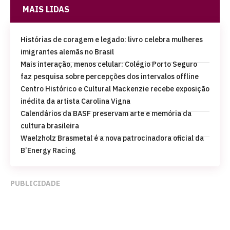
MAIS LIDAS
Histórias de coragem e legado: livro celebra mulheres
imigrantes alemãs no Brasil
Mais interação, menos celular: Colégio Porto Seguro
faz pesquisa sobre percepções dos intervalos offline
Centro Histórico e Cultural Mackenzie recebe exposição
inédita da artista Carolina Vigna
Calendários da BASF preservam arte e memória da
cultura brasileira
Waelzholz Brasmetal é a nova patrocinadora oficial da
B’Energy Racing
PUBLICIDADE