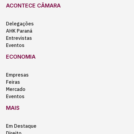
ACONTECE CÂMARA
Delegações
AHK Paraná
Entrevistas
Eventos
ECONOMIA
Empresas
Feiras
Mercado
Eventos
MAIS
Em Destaque
Direito