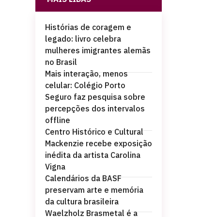
Histórias de coragem e
legado: livro celebra
mulheres imigrantes alemãs
no Brasil
Mais interação, menos
celular: Colégio Porto
Seguro faz pesquisa sobre
percepções dos intervalos
offline
Centro Histórico e Cultural
Mackenzie recebe exposição
inédita da artista Carolina
Vigna
Calendários da BASF
preservam arte e memória
da cultura brasileira
Waelzholz Brasmetal é a