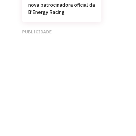
nova patrocinadora oficial da
B’Energy Racing
PUBLICIDADE