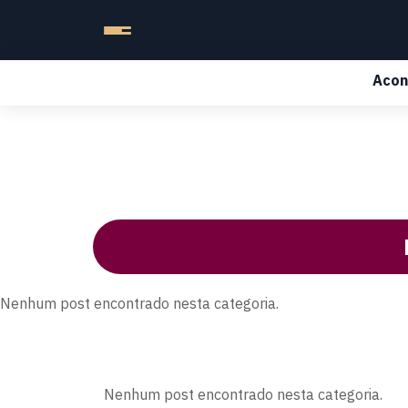
Acon
Nenhum post encontrado nesta categoria.
Nenhum post encontrado nesta categoria.