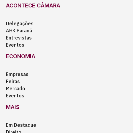
ACONTECE CÂMARA
Delegações
AHK Paraná
Entrevistas
Eventos
ECONOMIA
Empresas
Feiras
Mercado
Eventos
MAIS
Em Destaque
Direito