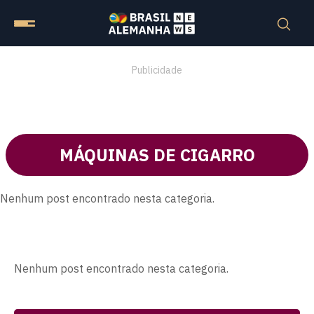
Publicidade
MÁQUINAS DE CIGARRO
Nenhum post encontrado nesta categoria.
Nenhum post encontrado nesta categoria.