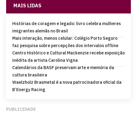
MAIS LIDAS
Histórias de coragem e legado: livro celebra mulheres
imigrantes alemãs no Brasil
Mais interação, menos celular: Colégio Porto Seguro
faz pesquisa sobre percepções dos intervalos offline
Centro Histórico e Cultural Mackenzie recebe exposição
inédita da artista Carolina Vigna
Calendários da BASF preservam arte e memória da
cultura brasileira
Waelzholz Brasmetal é a nova patrocinadora oficial da
B’Energy Racing
PUBLICIDADE