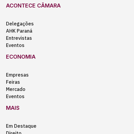
ACONTECE CÂMARA
Delegações
AHK Paraná
Entrevistas
Eventos
ECONOMIA
Empresas
Feiras
Mercado
Eventos
MAIS
Em Destaque
Direito