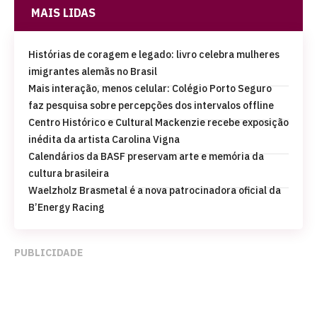
MAIS LIDAS
Histórias de coragem e legado: livro celebra mulheres
imigrantes alemãs no Brasil
Mais interação, menos celular: Colégio Porto Seguro
faz pesquisa sobre percepções dos intervalos offline
Centro Histórico e Cultural Mackenzie recebe exposição
inédita da artista Carolina Vigna
Calendários da BASF preservam arte e memória da
cultura brasileira
Waelzholz Brasmetal é a nova patrocinadora oficial da
B’Energy Racing
PUBLICIDADE