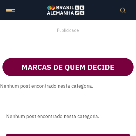
Publicidade
MARCAS DE QUEM DECIDE
Nenhum post encontrado nesta categoria.
Nenhum post encontrado nesta categoria.