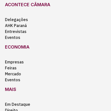
ACONTECE CÂMARA
Delegações
AHK Paraná
Entrevistas
Eventos
ECONOMIA
Empresas
Feiras
Mercado
Eventos
MAIS
Em Destaque
Direito