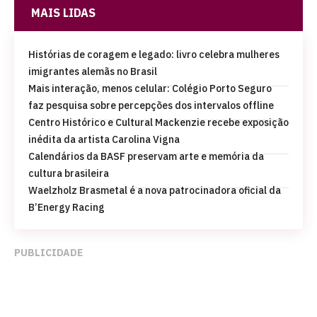
MAIS LIDAS
Histórias de coragem e legado: livro celebra mulheres
imigrantes alemãs no Brasil
Mais interação, menos celular: Colégio Porto Seguro
faz pesquisa sobre percepções dos intervalos offline
Centro Histórico e Cultural Mackenzie recebe exposição
inédita da artista Carolina Vigna
Calendários da BASF preservam arte e memória da
cultura brasileira
Waelzholz Brasmetal é a nova patrocinadora oficial da
B’Energy Racing
PUBLICIDADE