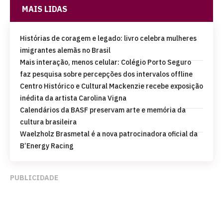
MAIS LIDAS
Histórias de coragem e legado: livro celebra mulheres
imigrantes alemãs no Brasil
Mais interação, menos celular: Colégio Porto Seguro
faz pesquisa sobre percepções dos intervalos offline
Centro Histórico e Cultural Mackenzie recebe exposição
inédita da artista Carolina Vigna
Calendários da BASF preservam arte e memória da
cultura brasileira
Waelzholz Brasmetal é a nova patrocinadora oficial da
B’Energy Racing
PUBLICIDADE