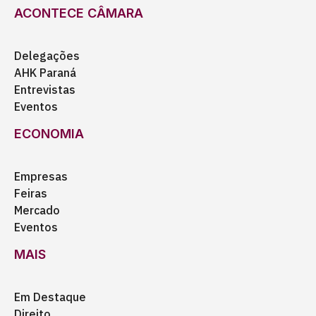
ACONTECE CÂMARA
Delegações
AHK Paraná
Entrevistas
Eventos
ECONOMIA
Empresas
Feiras
Mercado
Eventos
MAIS
Em Destaque
Direito