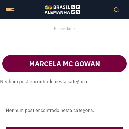
Publicidade
MARCELA MC GOWAN
Nenhum post encontrado nesta categoria.
Nenhum post encontrado nesta categoria.