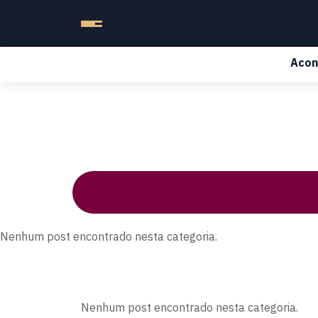
Acon
Nenhum post encontrado nesta categoria.
Nenhum post encontrado nesta categoria.