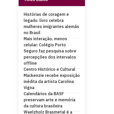
Histórias de coragem e
legado: livro celebra
mulheres imigrantes alemãs
no Brasil
Mais interação, menos
celular: Colégio Porto
Seguro faz pesquisa sobre
percepções dos intervalos
offline
Centro Histórico e Cultural
Mackenzie recebe exposição
inédita da artista Carolina
Vigna
Calendários da BASF
preservam arte e memória
da cultura brasileira
Waelzholz Brasmetal é a