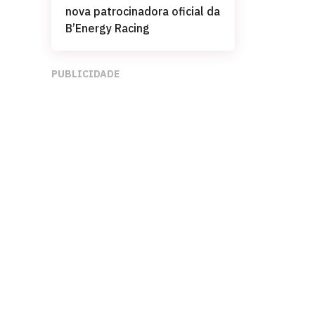
nova patrocinadora oficial da
B’Energy Racing
PUBLICIDADE