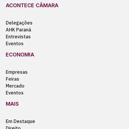
ACONTECE CÂMARA
Delegações
AHK Paraná
Entrevistas
Eventos
ECONOMIA
Empresas
Feiras
Mercado
Eventos
MAIS
Em Destaque
Direito