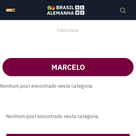
Publicidade
MARCELO
Nenhum post encontrado nesta categoria.
Nenhum post encontrado nesta categoria.