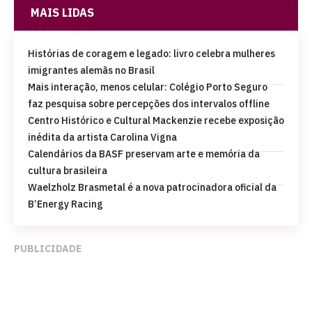
MAIS LIDAS
Histórias de coragem e legado: livro celebra mulheres
imigrantes alemãs no Brasil
Mais interação, menos celular: Colégio Porto Seguro
faz pesquisa sobre percepções dos intervalos offline
Centro Histórico e Cultural Mackenzie recebe exposição
inédita da artista Carolina Vigna
Calendários da BASF preservam arte e memória da
cultura brasileira
Waelzholz Brasmetal é a nova patrocinadora oficial da
B’Energy Racing
PUBLICIDADE