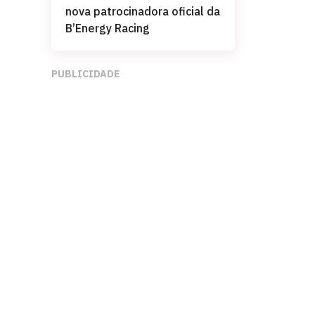
nova patrocinadora oficial da
B’Energy Racing
PUBLICIDADE