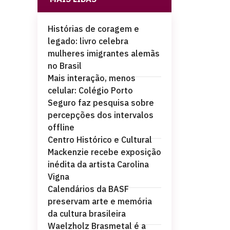
Histórias de coragem e
legado: livro celebra
mulheres imigrantes alemãs
no Brasil
Mais interação, menos
celular: Colégio Porto
Seguro faz pesquisa sobre
percepções dos intervalos
offline
Centro Histórico e Cultural
Mackenzie recebe exposição
inédita da artista Carolina
Vigna
Calendários da BASF
preservam arte e memória
da cultura brasileira
Waelzholz Brasmetal é a