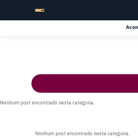
Acon
Nenhum post encontrado nesta categoria.
Nenhum post encontrado nesta categoria.