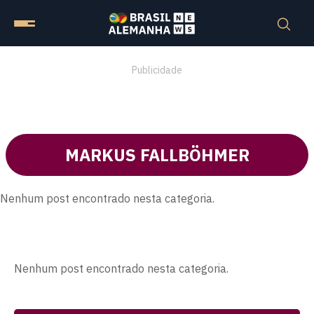
Publicidade
MARKUS FALLBÖHMER
Nenhum post encontrado nesta categoria.
Nenhum post encontrado nesta categoria.