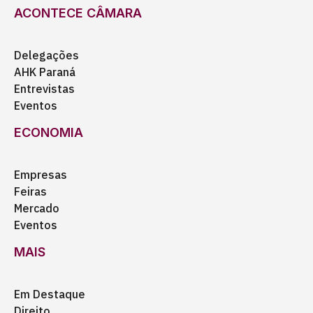
ACONTECE CÂMARA
Delegações
AHK Paraná
Entrevistas
Eventos
ECONOMIA
Empresas
Feiras
Mercado
Eventos
MAIS
Em Destaque
Direito