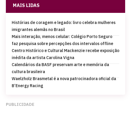
MAIS LIDAS
Histórias de coragem e legado: livro celebra mulheres
imigrantes alemãs no Brasil
Mais interação, menos celular: Colégio Porto Seguro
faz pesquisa sobre percepções dos intervalos offline
Centro Histórico e Cultural Mackenzie recebe exposição
inédita da artista Carolina Vigna
Calendários da BASF preservam arte e memória da
cultura brasileira
Waelzholz Brasmetal é a nova patrocinadora oficial da
B’Energy Racing
PUBLICIDADE