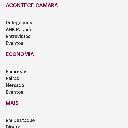
ACONTECE CÂMARA
Delegações
AHK Paraná
Entrevistas
Eventos
ECONOMIA
Empresas
Feiras
Mercado
Eventos
MAIS
Em Destaque
Direito