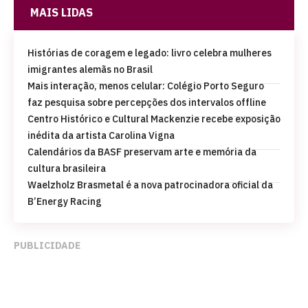
MAIS LIDAS
Histórias de coragem e legado: livro celebra mulheres
imigrantes alemãs no Brasil
Mais interação, menos celular: Colégio Porto Seguro
faz pesquisa sobre percepções dos intervalos offline
Centro Histórico e Cultural Mackenzie recebe exposição
inédita da artista Carolina Vigna
Calendários da BASF preservam arte e memória da
cultura brasileira
Waelzholz Brasmetal é a nova patrocinadora oficial da
B’Energy Racing
PUBLICIDADE