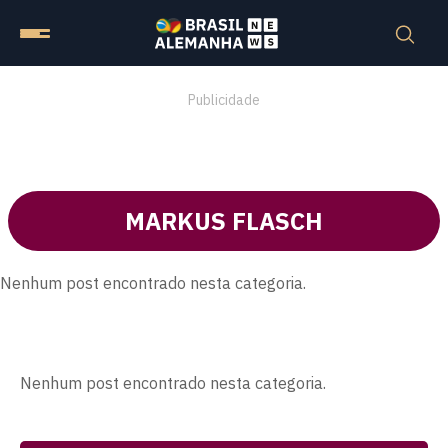
Publicidade
MARKUS FLASCH
Nenhum post encontrado nesta categoria.
Nenhum post encontrado nesta categoria.