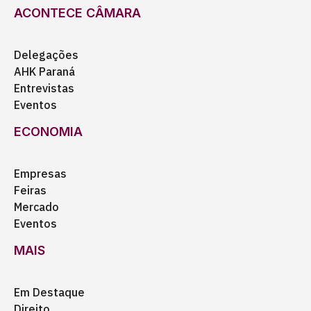
ACONTECE CÂMARA
Delegações
AHK Paraná
Entrevistas
Eventos
ECONOMIA
Empresas
Feiras
Mercado
Eventos
MAIS
Em Destaque
Direito