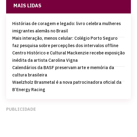
MAIS LIDAS
Histórias de coragem e legado: livro celebra mulheres
imigrantes alemãs no Brasil
Mais interação, menos celular: Colégio Porto Seguro
faz pesquisa sobre percepções dos intervalos offline
Centro Histórico e Cultural Mackenzie recebe exposição
inédita da artista Carolina Vigna
Calendários da BASF preservam arte e memória da
cultura brasileira
Waelzholz Brasmetal é a nova patrocinadora oficial da
B’Energy Racing
PUBLICIDADE