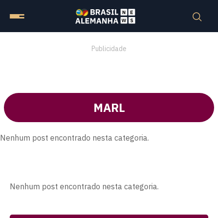
Publicidade
MARL
Nenhum post encontrado nesta categoria.
Nenhum post encontrado nesta categoria.