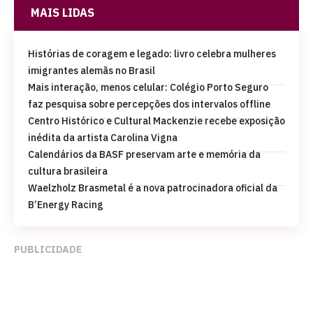
MAIS LIDAS
Histórias de coragem e legado: livro celebra mulheres
imigrantes alemãs no Brasil
Mais interação, menos celular: Colégio Porto Seguro
faz pesquisa sobre percepções dos intervalos offline
Centro Histórico e Cultural Mackenzie recebe exposição
inédita da artista Carolina Vigna
Calendários da BASF preservam arte e memória da
cultura brasileira
Waelzholz Brasmetal é a nova patrocinadora oficial da
B’Energy Racing
PUBLICIDADE