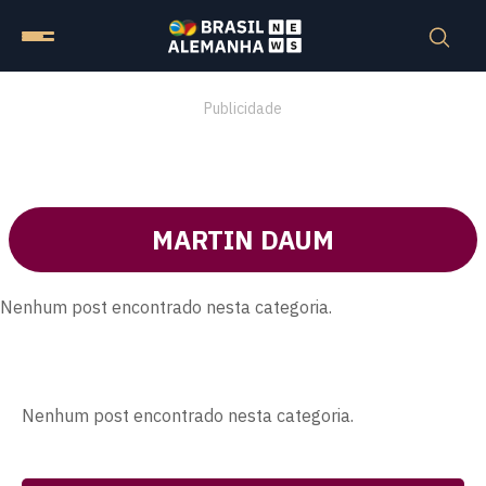
Publicidade
MARTIN DAUM
Nenhum post encontrado nesta categoria.
Nenhum post encontrado nesta categoria.