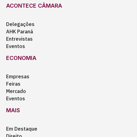
ACONTECE CÂMARA
Delegações
AHK Paraná
Entrevistas
Eventos
ECONOMIA
Empresas
Feiras
Mercado
Eventos
MAIS
Em Destaque
Direito