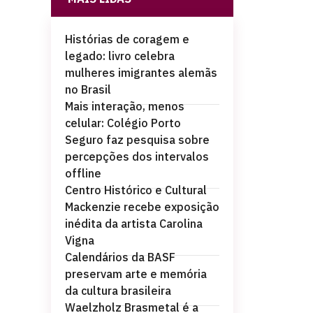
Histórias de coragem e
legado: livro celebra
mulheres imigrantes alemãs
no Brasil
Mais interação, menos
celular: Colégio Porto
Seguro faz pesquisa sobre
percepções dos intervalos
offline
Centro Histórico e Cultural
Mackenzie recebe exposição
inédita da artista Carolina
Vigna
Calendários da BASF
preservam arte e memória
da cultura brasileira
Waelzholz Brasmetal é a