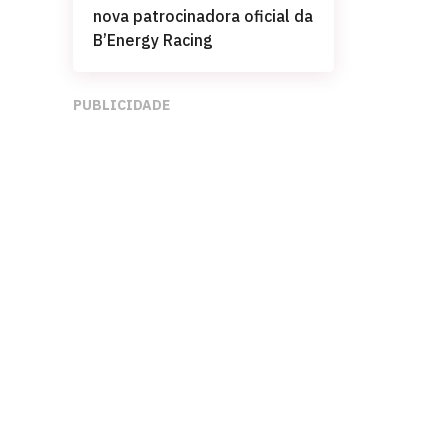
nova patrocinadora oficial da
B’Energy Racing
PUBLICIDADE