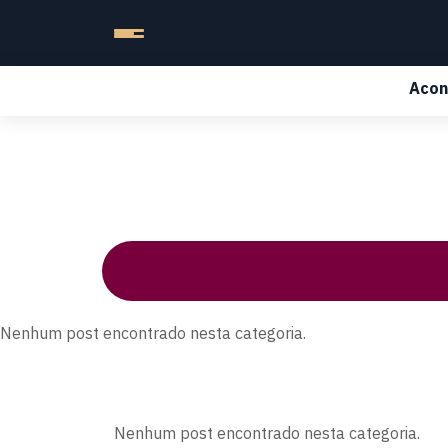
Acon
Nenhum post encontrado nesta categoria.
Nenhum post encontrado nesta categoria.