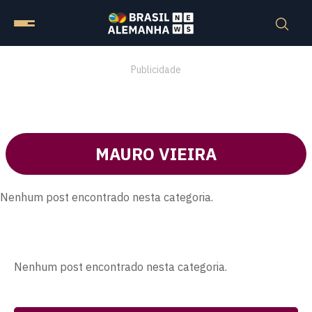
Publicidade
MAURO VIEIRA
Nenhum post encontrado nesta categoria.
Nenhum post encontrado nesta categoria.