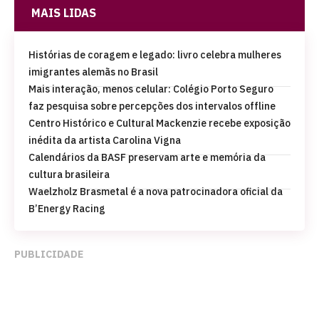
MAIS LIDAS
Histórias de coragem e legado: livro celebra mulheres
imigrantes alemãs no Brasil
Mais interação, menos celular: Colégio Porto Seguro
faz pesquisa sobre percepções dos intervalos offline
Centro Histórico e Cultural Mackenzie recebe exposição
inédita da artista Carolina Vigna
Calendários da BASF preservam arte e memória da
cultura brasileira
Waelzholz Brasmetal é a nova patrocinadora oficial da
B’Energy Racing
PUBLICIDADE