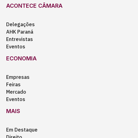
ACONTECE CÂMARA
Delegações
AHK Paraná
Entrevistas
Eventos
ECONOMIA
Empresas
Feiras
Mercado
Eventos
MAIS
Em Destaque
Direito