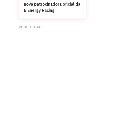
nova patrocinadora oficial da
B’Energy Racing
PUBLICIDADE