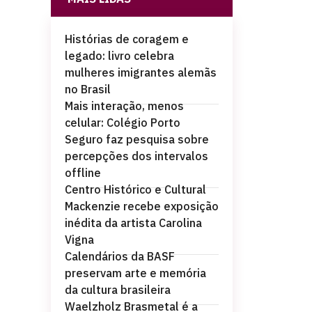
Histórias de coragem e
legado: livro celebra
mulheres imigrantes alemãs
no Brasil
Mais interação, menos
celular: Colégio Porto
Seguro faz pesquisa sobre
percepções dos intervalos
offline
Centro Histórico e Cultural
Mackenzie recebe exposição
inédita da artista Carolina
Vigna
Calendários da BASF
preservam arte e memória
da cultura brasileira
Waelzholz Brasmetal é a