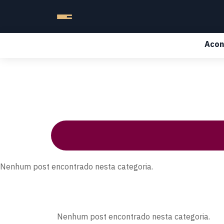
Acon
Nenhum post encontrado nesta categoria.
Nenhum post encontrado nesta categoria.