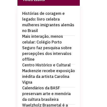
Histórias de coragem e
legado: livro celebra
mulheres imigrantes alemãs
no Brasil
Mais interação, menos
celular: Colégio Porto
Seguro faz pesquisa sobre
percepções dos intervalos
offline
Centro Histórico e Cultural
Mackenzie recebe exposição
inédita da artista Carolina
Vigna
Calendários da BASF
preservam arte e memória
da cultura brasileira
Waelzholz Brasmetal é a