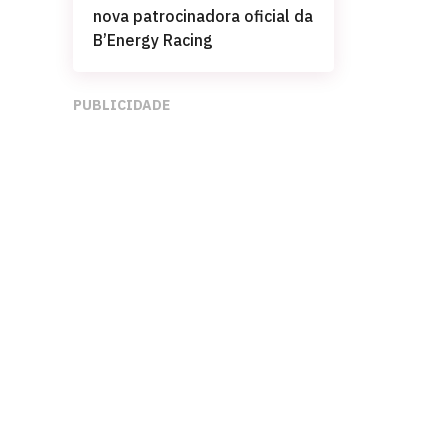
nova patrocinadora oficial da
B’Energy Racing
PUBLICIDADE