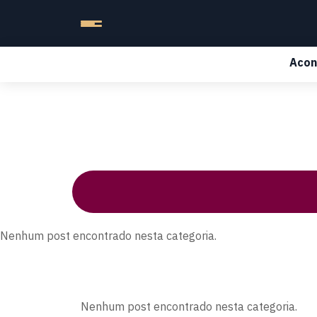
Acon
Nenhum post encontrado nesta categoria.
Nenhum post encontrado nesta categoria.