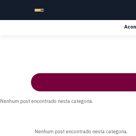
Acon
Nenhum post encontrado nesta categoria.
Nenhum post encontrado nesta categoria.