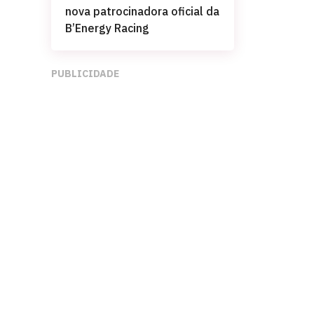
nova patrocinadora oficial da
B’Energy Racing
PUBLICIDADE