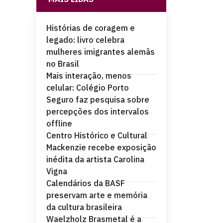
Histórias de coragem e
legado: livro celebra
mulheres imigrantes alemãs
no Brasil
Mais interação, menos
celular: Colégio Porto
Seguro faz pesquisa sobre
percepções dos intervalos
offline
Centro Histórico e Cultural
Mackenzie recebe exposição
inédita da artista Carolina
Vigna
Calendários da BASF
preservam arte e memória
da cultura brasileira
Waelzholz Brasmetal é a