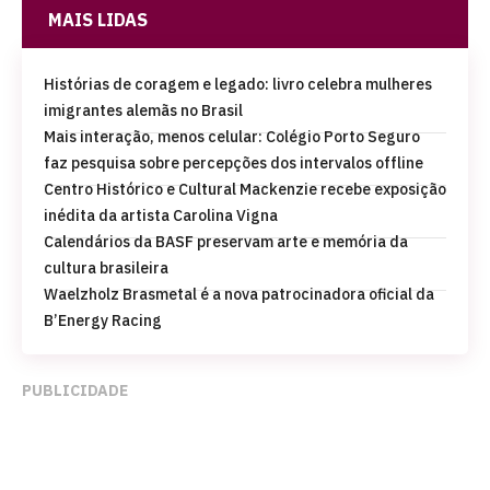
MAIS LIDAS
Histórias de coragem e legado: livro celebra mulheres
imigrantes alemãs no Brasil
Mais interação, menos celular: Colégio Porto Seguro
faz pesquisa sobre percepções dos intervalos offline
Centro Histórico e Cultural Mackenzie recebe exposição
inédita da artista Carolina Vigna
Calendários da BASF preservam arte e memória da
cultura brasileira
Waelzholz Brasmetal é a nova patrocinadora oficial da
B’Energy Racing
PUBLICIDADE