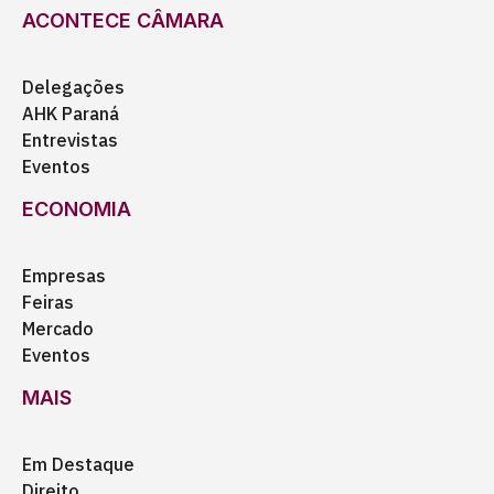
ACONTECE CÂMARA
Delegações
AHK Paraná
Entrevistas
Eventos
ECONOMIA
Empresas
Feiras
Mercado
Eventos
MAIS
Em Destaque
Direito