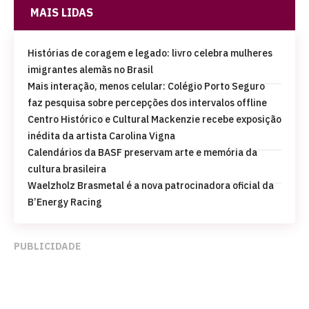
MAIS LIDAS
Histórias de coragem e legado: livro celebra mulheres
imigrantes alemãs no Brasil
Mais interação, menos celular: Colégio Porto Seguro
faz pesquisa sobre percepções dos intervalos offline
Centro Histórico e Cultural Mackenzie recebe exposição
inédita da artista Carolina Vigna
Calendários da BASF preservam arte e memória da
cultura brasileira
Waelzholz Brasmetal é a nova patrocinadora oficial da
B’Energy Racing
PUBLICIDADE