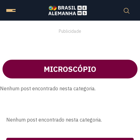
Publicidade
MICROSCÓPIO
Nenhum post encontrado nesta categoria.
Nenhum post encontrado nesta categoria.