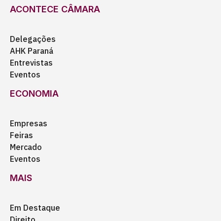
ACONTECE CÂMARA
Delegações
AHK Paraná
Entrevistas
Eventos
ECONOMIA
Empresas
Feiras
Mercado
Eventos
MAIS
Em Destaque
Direito