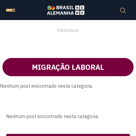
Publicidade
MIGRAÇÃO LABORAL
Nenhum post encontrado nesta categoria.
Nenhum post encontrado nesta categoria.