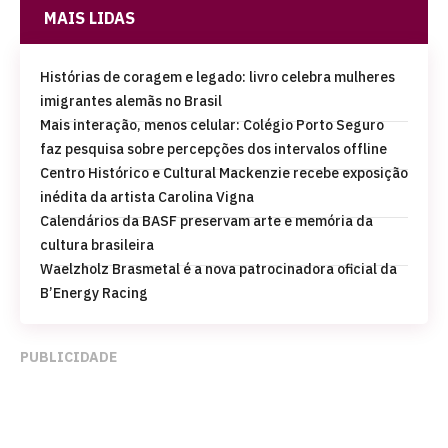
MAIS LIDAS
Histórias de coragem e legado: livro celebra mulheres
imigrantes alemãs no Brasil
Mais interação, menos celular: Colégio Porto Seguro
faz pesquisa sobre percepções dos intervalos offline
Centro Histórico e Cultural Mackenzie recebe exposição
inédita da artista Carolina Vigna
Calendários da BASF preservam arte e memória da
cultura brasileira
Waelzholz Brasmetal é a nova patrocinadora oficial da
B’Energy Racing
PUBLICIDADE