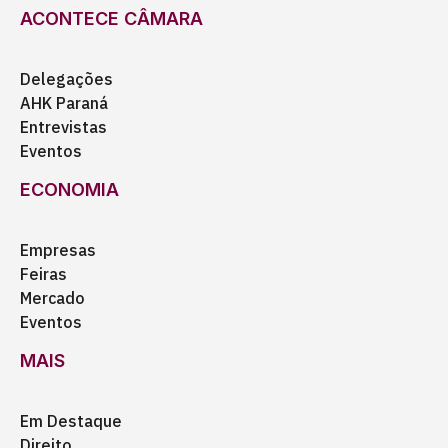
ACONTECE CÂMARA
Delegações
AHK Paraná
Entrevistas
Eventos
ECONOMIA
Empresas
Feiras
Mercado
Eventos
MAIS
Em Destaque
Direito