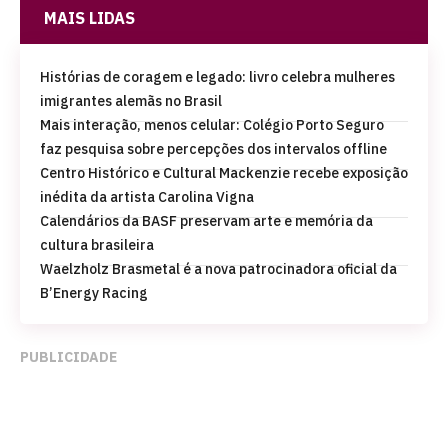
MAIS LIDAS
Histórias de coragem e legado: livro celebra mulheres
imigrantes alemãs no Brasil
Mais interação, menos celular: Colégio Porto Seguro
faz pesquisa sobre percepções dos intervalos offline
Centro Histórico e Cultural Mackenzie recebe exposição
inédita da artista Carolina Vigna
Calendários da BASF preservam arte e memória da
cultura brasileira
Waelzholz Brasmetal é a nova patrocinadora oficial da
B’Energy Racing
PUBLICIDADE