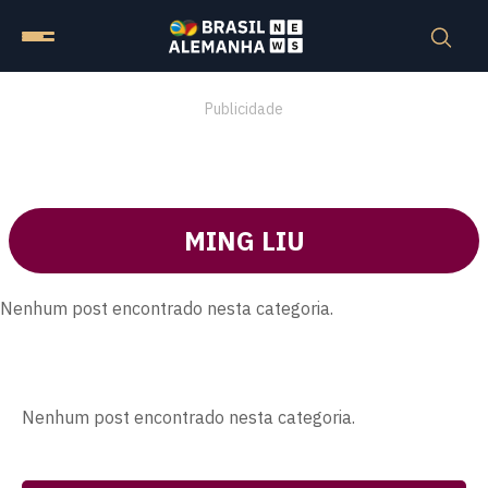
Publicidade
MING LIU
Nenhum post encontrado nesta categoria.
Nenhum post encontrado nesta categoria.