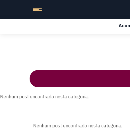
Acon
Nenhum post encontrado nesta categoria.
Nenhum post encontrado nesta categoria.