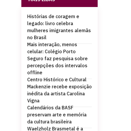
Histórias de coragem e
legado: livro celebra
mulheres imigrantes alemãs
no Brasil
Mais interação, menos
celular: Colégio Porto
Seguro faz pesquisa sobre
percepções dos intervalos
offline
Centro Histórico e Cultural
Mackenzie recebe exposição
inédita da artista Carolina
Vigna
Calendários da BASF
preservam arte e memória
da cultura brasileira
Waelzholz Brasmetal é a