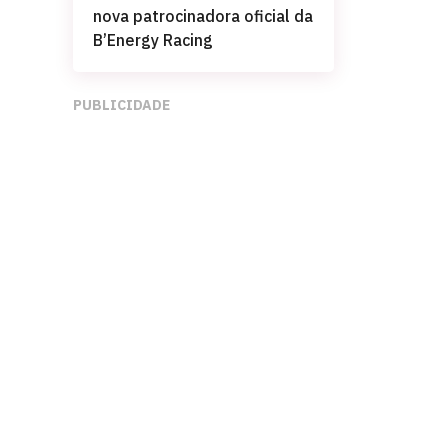
nova patrocinadora oficial da
B’Energy Racing
PUBLICIDADE