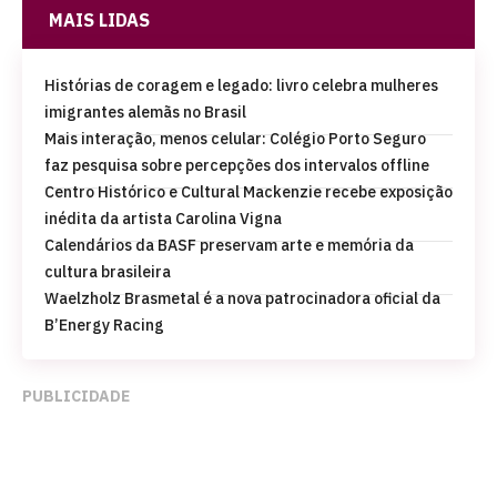
MAIS LIDAS
Histórias de coragem e legado: livro celebra mulheres
imigrantes alemãs no Brasil
Mais interação, menos celular: Colégio Porto Seguro
faz pesquisa sobre percepções dos intervalos offline
Centro Histórico e Cultural Mackenzie recebe exposição
inédita da artista Carolina Vigna
Calendários da BASF preservam arte e memória da
cultura brasileira
Waelzholz Brasmetal é a nova patrocinadora oficial da
B’Energy Racing
PUBLICIDADE