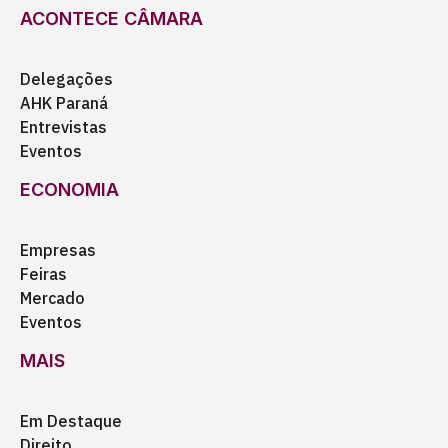
ACONTECE CÂMARA
Delegações
AHK Paraná
Entrevistas
Eventos
ECONOMIA
Empresas
Feiras
Mercado
Eventos
MAIS
Em Destaque
Direito