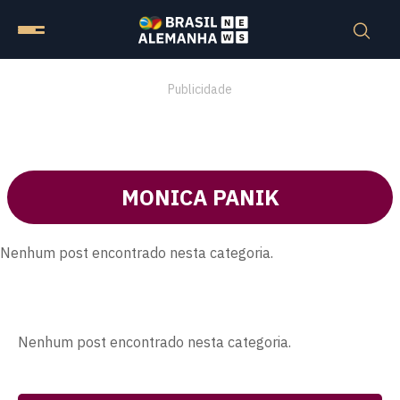
Publicidade
MONICA PANIK
Nenhum post encontrado nesta categoria.
Nenhum post encontrado nesta categoria.