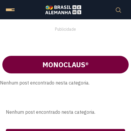
Publicidade
MONOCLAUS®
Nenhum post encontrado nesta categoria.
Nenhum post encontrado nesta categoria.