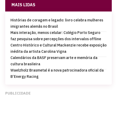
MAIS LIDAS
Histórias de coragem e legado: livro celebra mulheres
imigrantes alemãs no Brasil
Mais interação, menos celular: Colégio Porto Seguro
faz pesquisa sobre percepções dos intervalos offline
Centro Histórico e Cultural Mackenzie recebe exposição
inédita da artista Carolina Vigna
Calendários da BASF preservam arte e memória da
cultura brasileira
Waelzholz Brasmetal é a nova patrocinadora oficial da
B’Energy Racing
PUBLICIDADE