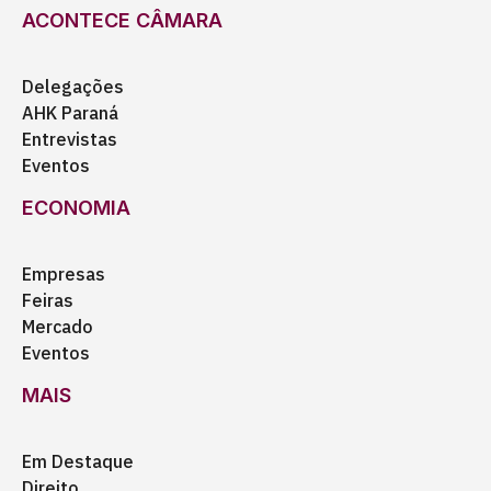
ACONTECE CÂMARA
Delegações
AHK Paraná
Entrevistas
Eventos
ECONOMIA
Empresas
Feiras
Mercado
Eventos
MAIS
Em Destaque
Direito