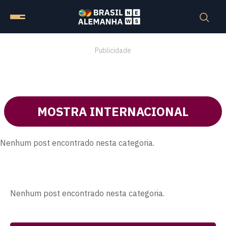
Publicidade
MOSTRA INTERNACIONAL
Nenhum post encontrado nesta categoria.
Nenhum post encontrado nesta categoria.