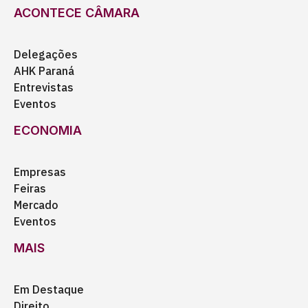
ACONTECE CÂMARA
Delegações
AHK Paraná
Entrevistas
Eventos
ECONOMIA
Empresas
Feiras
Mercado
Eventos
MAIS
Em Destaque
Direito