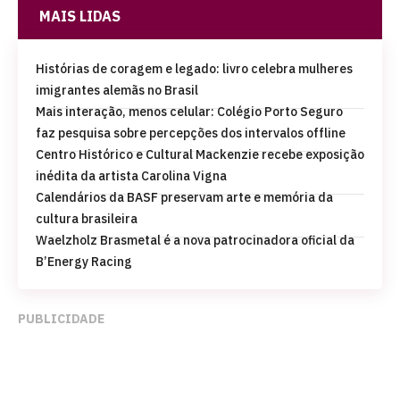
MAIS LIDAS
Histórias de coragem e legado: livro celebra mulheres
imigrantes alemãs no Brasil
Mais interação, menos celular: Colégio Porto Seguro
faz pesquisa sobre percepções dos intervalos offline
Centro Histórico e Cultural Mackenzie recebe exposição
inédita da artista Carolina Vigna
Calendários da BASF preservam arte e memória da
cultura brasileira
Waelzholz Brasmetal é a nova patrocinadora oficial da
B’Energy Racing
PUBLICIDADE