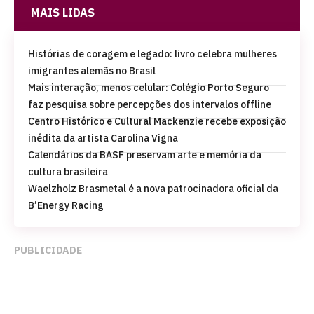
MAIS LIDAS
Histórias de coragem e legado: livro celebra mulheres
imigrantes alemãs no Brasil
Mais interação, menos celular: Colégio Porto Seguro
faz pesquisa sobre percepções dos intervalos offline
Centro Histórico e Cultural Mackenzie recebe exposição
inédita da artista Carolina Vigna
Calendários da BASF preservam arte e memória da
cultura brasileira
Waelzholz Brasmetal é a nova patrocinadora oficial da
B’Energy Racing
PUBLICIDADE