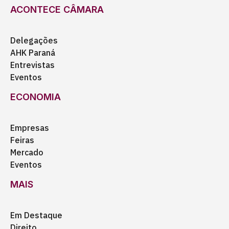
ACONTECE CÂMARA
Delegações
AHK Paraná
Entrevistas
Eventos
ECONOMIA
Empresas
Feiras
Mercado
Eventos
MAIS
Em Destaque
Direito