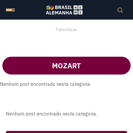
Publicidade
MOZART
Nenhum post encontrado nesta categoria.
Nenhum post encontrado nesta categoria.