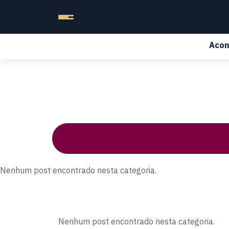
Acon
Nenhum post encontrado nesta categoria.
Nenhum post encontrado nesta categoria.