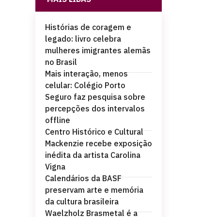
Histórias de coragem e
legado: livro celebra
mulheres imigrantes alemãs
no Brasil
Mais interação, menos
celular: Colégio Porto
Seguro faz pesquisa sobre
percepções dos intervalos
offline
Centro Histórico e Cultural
Mackenzie recebe exposição
inédita da artista Carolina
Vigna
Calendários da BASF
preservam arte e memória
da cultura brasileira
Waelzholz Brasmetal é a