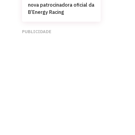
nova patrocinadora oficial da
B’Energy Racing
PUBLICIDADE