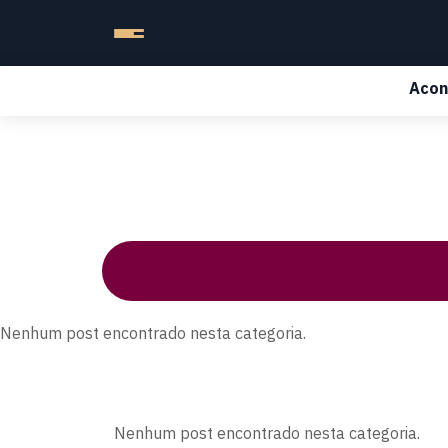
Acon
Nenhum post encontrado nesta categoria.
Nenhum post encontrado nesta categoria.