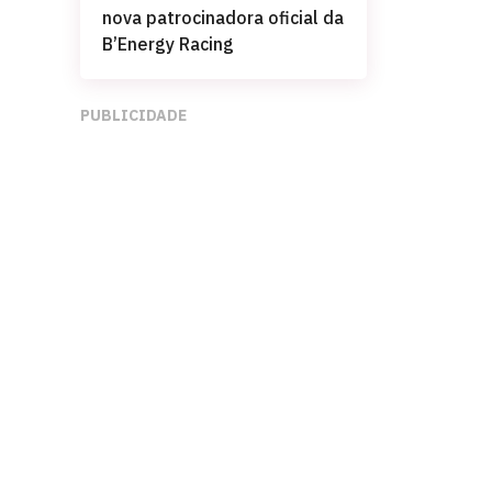
nova patrocinadora oficial da
B’Energy Racing
PUBLICIDADE