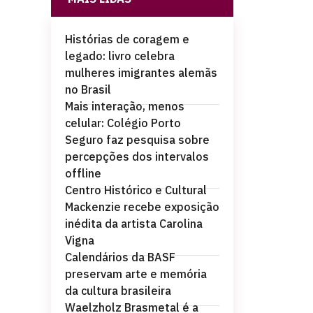
Histórias de coragem e
legado: livro celebra
mulheres imigrantes alemãs
no Brasil
Mais interação, menos
celular: Colégio Porto
Seguro faz pesquisa sobre
percepções dos intervalos
offline
Centro Histórico e Cultural
Mackenzie recebe exposição
inédita da artista Carolina
Vigna
Calendários da BASF
preservam arte e memória
da cultura brasileira
Waelzholz Brasmetal é a