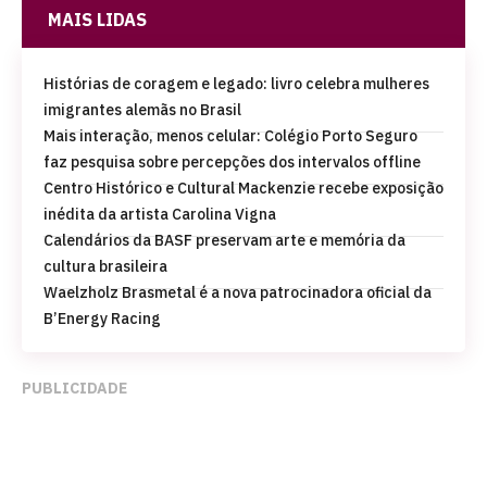
MAIS LIDAS
Histórias de coragem e legado: livro celebra mulheres
imigrantes alemãs no Brasil
Mais interação, menos celular: Colégio Porto Seguro
faz pesquisa sobre percepções dos intervalos offline
Centro Histórico e Cultural Mackenzie recebe exposição
inédita da artista Carolina Vigna
Calendários da BASF preservam arte e memória da
cultura brasileira
Waelzholz Brasmetal é a nova patrocinadora oficial da
B’Energy Racing
PUBLICIDADE