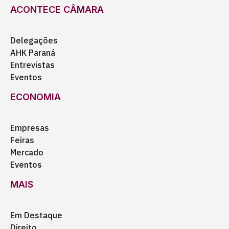
ACONTECE CÂMARA
Delegações
AHK Paraná
Entrevistas
Eventos
ECONOMIA
Empresas
Feiras
Mercado
Eventos
MAIS
Em Destaque
Direito