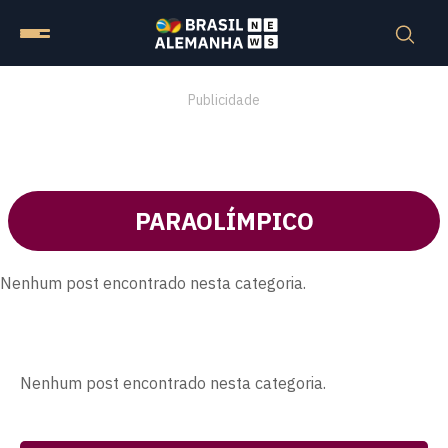
Publicidade
PARAOLÍMPICO
Nenhum post encontrado nesta categoria.
Nenhum post encontrado nesta categoria.