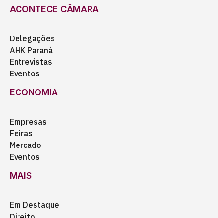
ACONTECE CÂMARA
Delegações
AHK Paraná
Entrevistas
Eventos
ECONOMIA
Empresas
Feiras
Mercado
Eventos
MAIS
Em Destaque
Direito