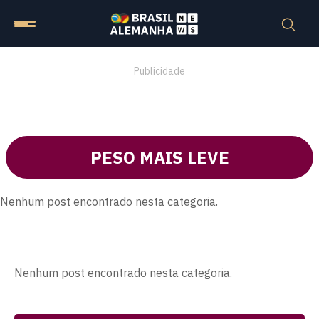
Publicidade
PESO MAIS LEVE
Nenhum post encontrado nesta categoria.
Nenhum post encontrado nesta categoria.