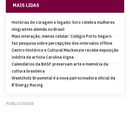
MAIS LIDAS
Histórias de coragem e legado: livro celebra mulheres
imigrantes alemãs no Brasil
Mais interação, menos celular: Colégio Porto Seguro
faz pesquisa sobre percepções dos intervalos offline
Centro Histórico e Cultural Mackenzie recebe exposição
inédita da artista Carolina Vigna
Calendários da BASF preservam arte e memória da
cultura brasileira
Waelzholz Brasmetal é a nova patrocinadora oficial da
B’Energy Racing
PUBLICIDADE