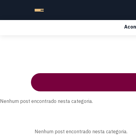
Acon
Nenhum post encontrado nesta categoria.
Nenhum post encontrado nesta categoria.