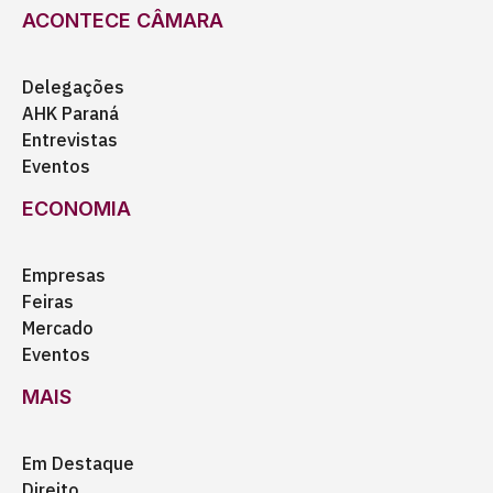
ACONTECE CÂMARA
Delegações
AHK Paraná
Entrevistas
Eventos
ECONOMIA
Empresas
Feiras
Mercado
Eventos
MAIS
Em Destaque
Direito