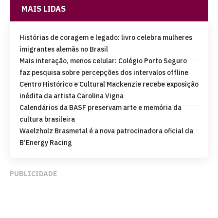
MAIS LIDAS
Histórias de coragem e legado: livro celebra mulheres
imigrantes alemãs no Brasil
Mais interação, menos celular: Colégio Porto Seguro
faz pesquisa sobre percepções dos intervalos offline
Centro Histórico e Cultural Mackenzie recebe exposição
inédita da artista Carolina Vigna
Calendários da BASF preservam arte e memória da
cultura brasileira
Waelzholz Brasmetal é a nova patrocinadora oficial da
B’Energy Racing
PUBLICIDADE