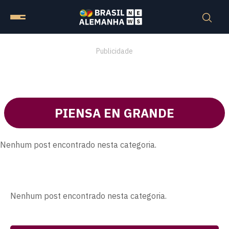
Publicidade
PIENSA EN GRANDE
Nenhum post encontrado nesta categoria.
Nenhum post encontrado nesta categoria.