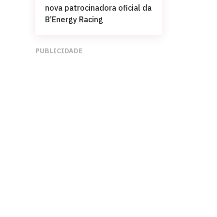
nova patrocinadora oficial da
B’Energy Racing
PUBLICIDADE