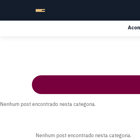
Acon
Nenhum post encontrado nesta categoria.
Nenhum post encontrado nesta categoria.