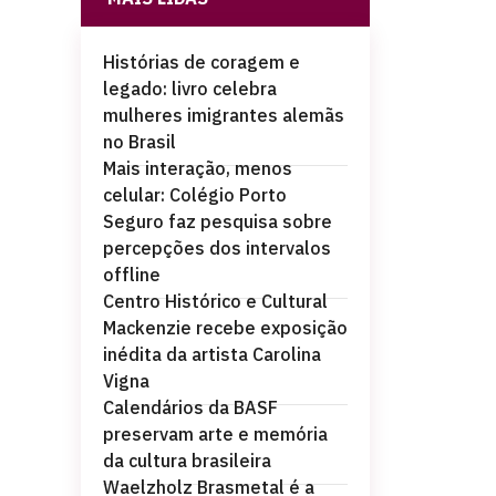
Histórias de coragem e
legado: livro celebra
mulheres imigrantes alemãs
no Brasil
Mais interação, menos
celular: Colégio Porto
Seguro faz pesquisa sobre
percepções dos intervalos
offline
Centro Histórico e Cultural
Mackenzie recebe exposição
inédita da artista Carolina
Vigna
Calendários da BASF
preservam arte e memória
da cultura brasileira
Waelzholz Brasmetal é a