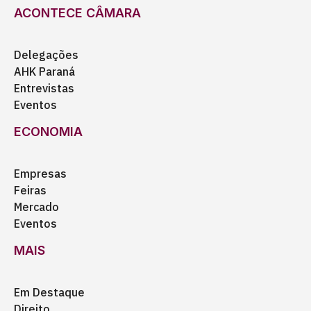
ACONTECE CÂMARA
Delegações
AHK Paraná
Entrevistas
Eventos
ECONOMIA
Empresas
Feiras
Mercado
Eventos
MAIS
Em Destaque
Direito