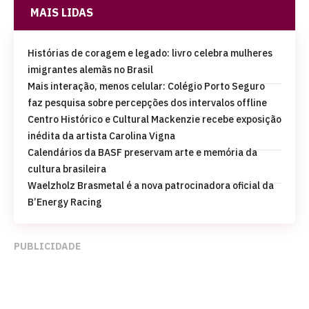
MAIS LIDAS
Histórias de coragem e legado: livro celebra mulheres
imigrantes alemãs no Brasil
Mais interação, menos celular: Colégio Porto Seguro
faz pesquisa sobre percepções dos intervalos offline
Centro Histórico e Cultural Mackenzie recebe exposição
inédita da artista Carolina Vigna
Calendários da BASF preservam arte e memória da
cultura brasileira
Waelzholz Brasmetal é a nova patrocinadora oficial da
B’Energy Racing
PUBLICIDADE