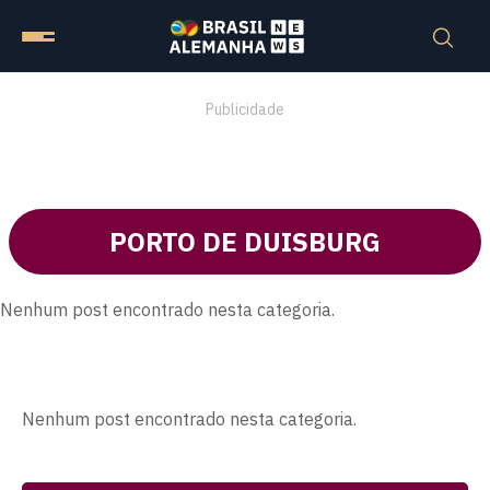
Publicidade
PORTO DE DUISBURG
Nenhum post encontrado nesta categoria.
Nenhum post encontrado nesta categoria.